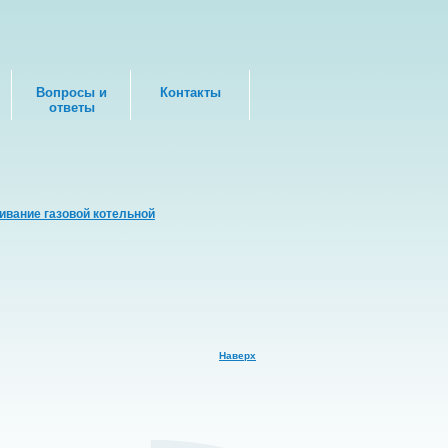
Вопросы и
Контакты
ответы
ивание газовой котельной
Наверх